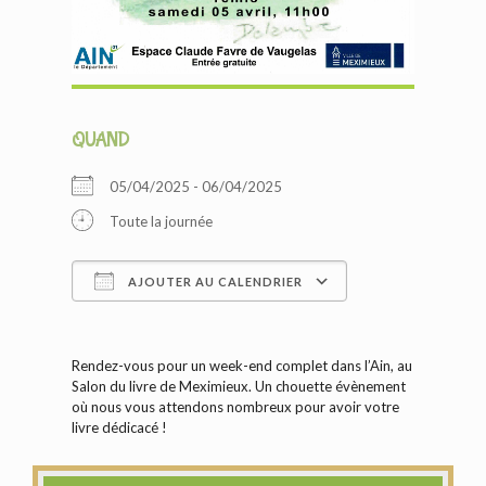
QUAND
05/04/2025 - 06/04/2025
Toute la journée
AJOUTER AU CALENDRIER
Télécharger ICS
Calendrier Googl
Rendez-vous pour un week-end complet dans l’Ain, au
Salon du livre de Meximieux. Un chouette évènement
où nous vous attendons nombreux pour avoir votre
livre dédicacé !