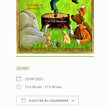
QUAND
13/09/2025
15 h 00 min - 17 h 00 min
AJOUTER AU CALENDRIER
Télécharger ICS
Calendrier Google