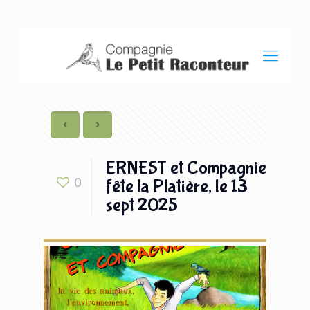
ERNEST et Compagnie
0
fête la Platière, le 13
sept 2025