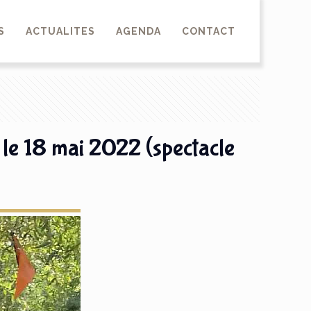
S
ACTUALITES
AGENDA
CONTACT
 le 18 mai 2022 (spectacle