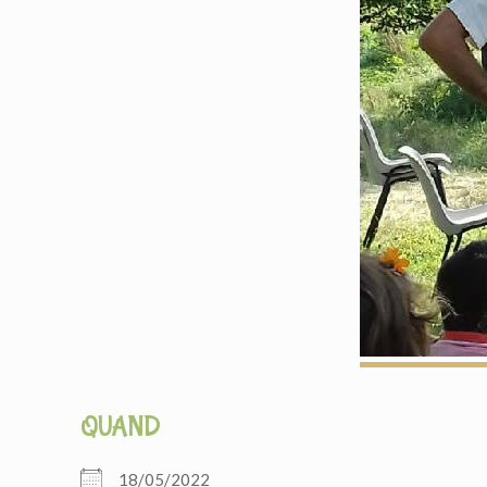
QUAND
18/05/2022