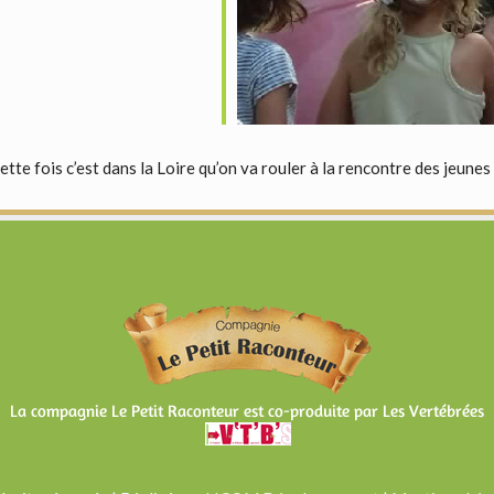
te fois c’est dans la Loire qu’on va rouler à la rencontre des jeunes