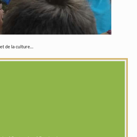
 et de la culture…