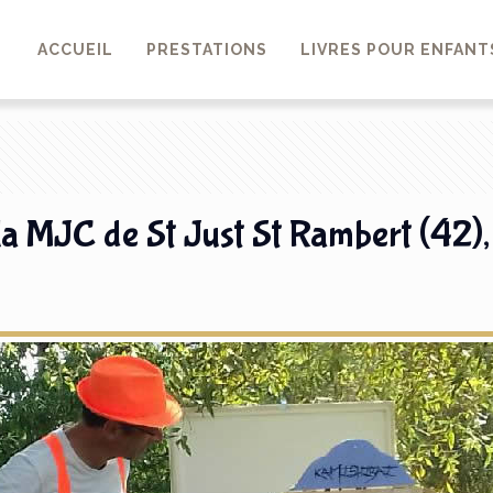
ACCUEIL
PRESTATIONS
LIVRES POUR ENFANT
la MJC de St Just St Rambert (42),