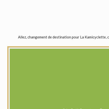
Allez, changement de destination pour La Kamicyclette, cet