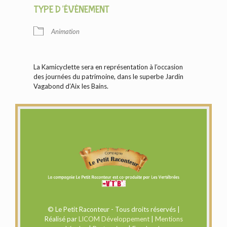
TYPE D’ÉVÈNEMENT
Animation
La Kamicyclette sera en représentation à l’occasion
des journées du patrimoine, dans le superbe Jardin
Vagabond d’Aix les Bains.
© Le Petit Raconteur - Tous droits réservés |
Réalisé par
LICOM Développement
|
Mentions