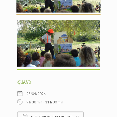
QUAND
28/04/2026
9 h 30 min - 11 h 30 min
AJOUTER AU CALENDRIER