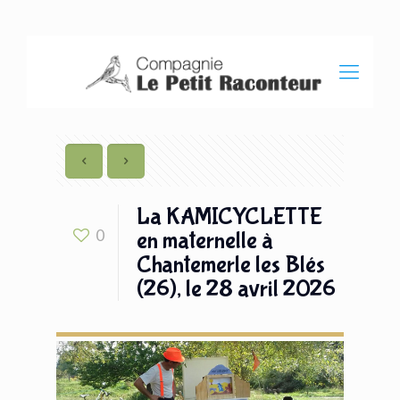
La KAMICYCLETTE
0
en maternelle à
Chantemerle les Blés
(26), le 28 avril 2026