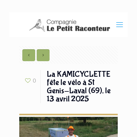
La KAMICYCLETTE
0
fête le vélo à St
Genis-Laval (69), le
13 avril 2025