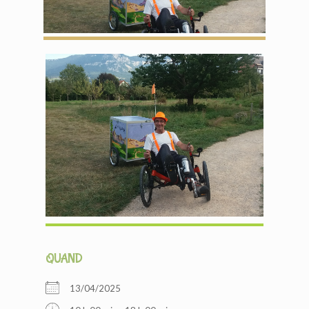
QUAND
13/04/2025