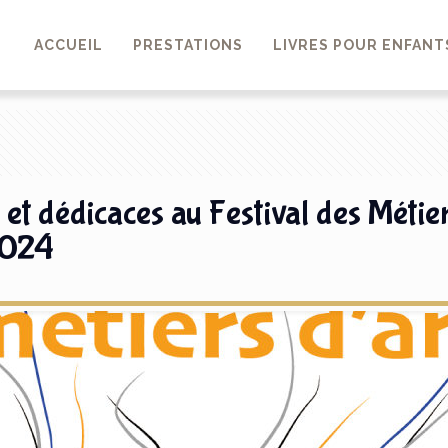
ACCUEIL
PRESTATIONS
LIVRES POUR ENFANT
 et dédicaces au Festival des Métie
2024