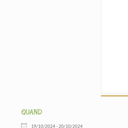
QUAND
19/10/2024 - 20/10/2024