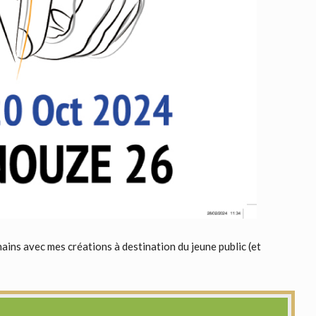
hains avec mes créations à destination du jeune public (et