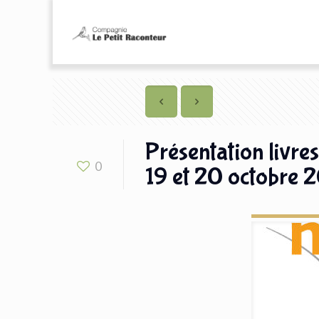
Présentation livres
0
19 et 20 octobre 