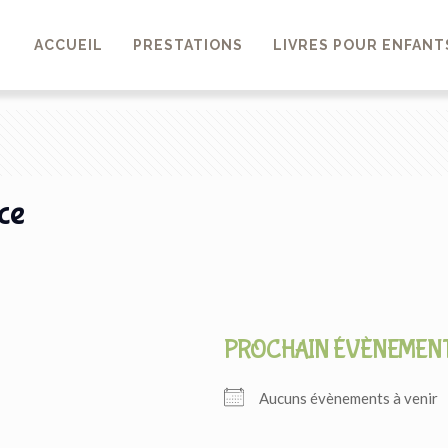
ACCUEIL
PRESTATIONS
LIVRES POUR ENFANT
ce
PROCHAIN ÉVÈNEMEN
Aucuns évènements à venir