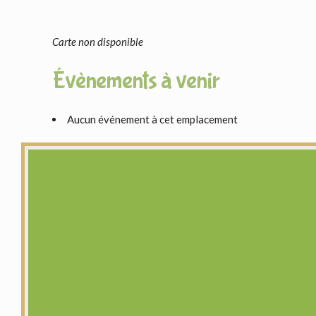
Carte non disponible
Évènements à venir
Aucun événement à cet emplacement