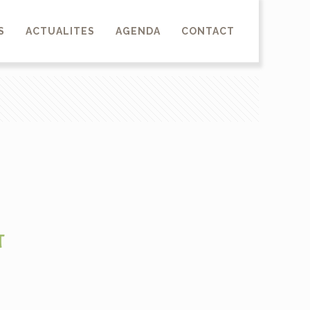
S
ACTUALITES
AGENDA
CONTACT
T