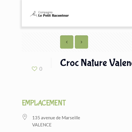
Croc Nature Valen
0
EMPLACEMENT
135 avenue de Marseille
VALENCE