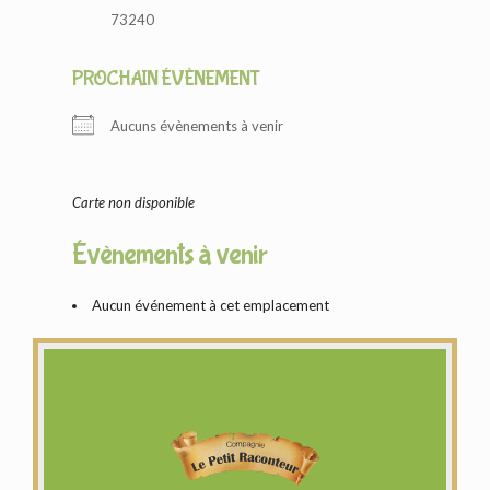
73240
PROCHAIN ÉVÈNEMENT
Aucuns évènements à venir
Carte non disponible
Évènements à venir
Aucun événement à cet emplacement