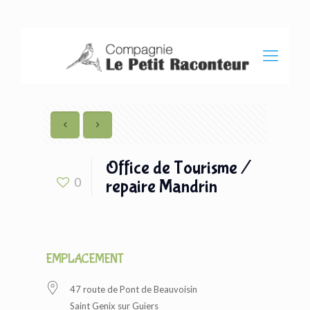
Office de Tourisme /
0
repaire Mandrin
EMPLACEMENT
47 route de Pont de Beauvoisin
Saint Genix sur Guiers